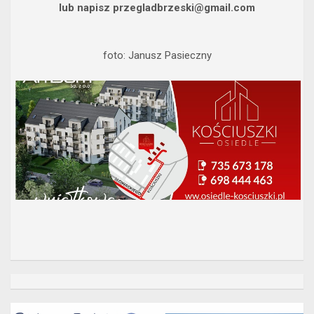
lub napisz przegladbrzeski@gmail.com
foto: Janusz Pasieczny