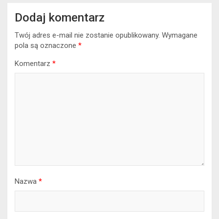
Dodaj komentarz
Twój adres e-mail nie zostanie opublikowany.
Wymagane
pola są oznaczone
*
Komentarz
*
Nazwa
*