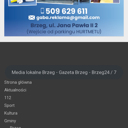
Media lokalne Brzeg - Gazeta Brzeg - Brzeg24 / 7
Strona główna
Aktualności
112
Sport
Kultura
Gminy
Brzeg