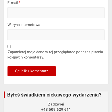
E-mail
*
Witryna internetowa
Zapamiętaj moje dane w tej przeglądarce podczas pisania
kolejnych komentarzy.
Byłeś świadkiem ciekawego wydarzenia?
Zadzwoń
+48 509 629 611