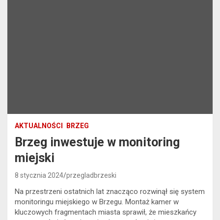
AKTUALNOŚCI
BRZEG
Brzeg inwestuje w monitoring
miejski
8 stycznia 2024
przegladbrzeski
Na przestrzeni ostatnich lat znacząco rozwinął się system
monitoringu miejskiego w Brzegu. Montaż kamer w
kluczowych fragmentach miasta sprawił, że mieszkańcy