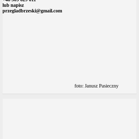
lub napisz
przegladbrzeski@gmail.com
foto: Janusz Pasieczny