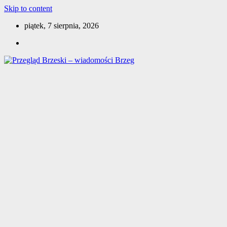
Skip to content
piątek, 7 sierpnia, 2026