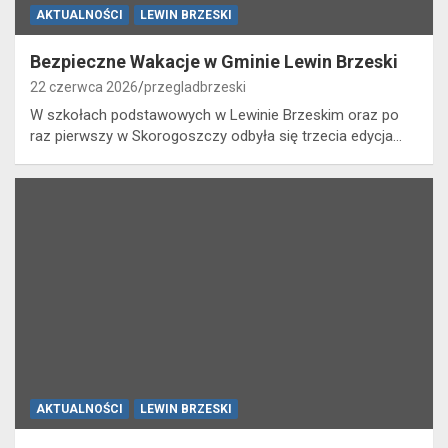
AKTUALNOŚCI
LEWIN BRZESKI
Bezpieczne Wakacje w Gminie Lewin Brzeski
22 czerwca 2026
przegladbrzeski
W szkołach podstawowych w Lewinie Brzeskim oraz po
raz pierwszy w Skorogoszczy odbyła się trzecia edycja…
AKTUALNOŚCI
LEWIN BRZESKI