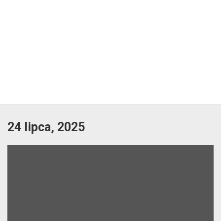
24 lipca, 2025