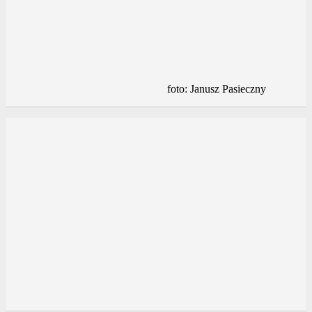
foto: Janusz Pasieczny