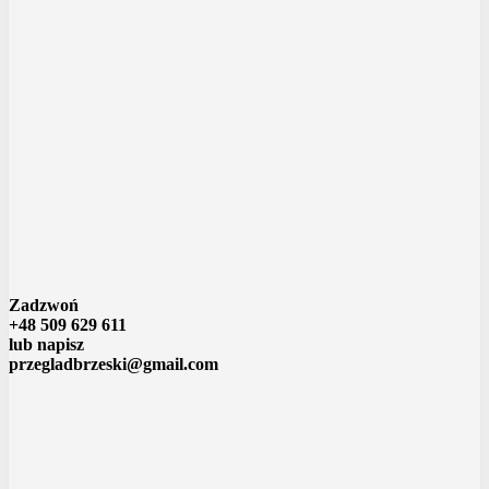
Zadzwoń
+48 509 629 611
lub napisz
przegladbrzeski@gmail.com