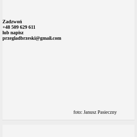
Zadzwoń
+48 509 629 611
lub napisz
przegladbrzeski@gmail.com
foto: Janusz Pasieczny