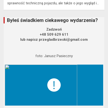
sprawność techniczną pojazdu, ale także o jego wygląd i…
Byłeś świadkiem ciekawego wydarzenia?
Zadzwoń
+48 509 629 611
lub napisz przegladbrzeski@gmail.com
foto: Janusz Pasieczny