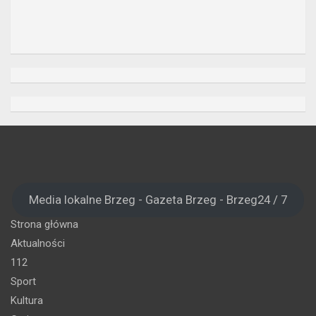
Media lokalne Brzeg - Gazeta Brzeg - Brzeg24 / 7
Strona główna
Aktualności
112
Sport
Kultura