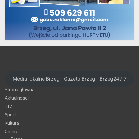
Media lokalne Brzeg - Gazeta Brzeg - Brzeg24 / 7
Strona główna
Aktualności
112
Sport
Kultura
Gminy