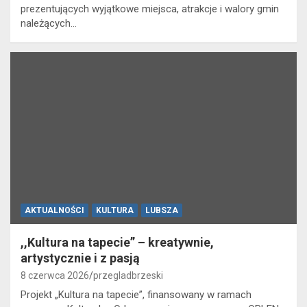
prezentujących wyjątkowe miejsca, atrakcje i walory gmin
należących…
AKTUALNOŚCI
KULTURA
LUBSZA
,,Kultura na tapecie” – kreatywnie,
artystycznie i z pasją
8 czerwca 2026
przegladbrzeski
Projekt „Kultura na tapecie”, finansowany w ramach