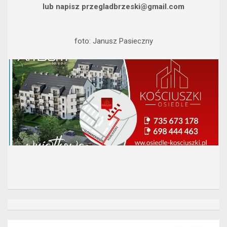
lub napisz przegladbrzeski@gmail.com
foto: Janusz Pasieczny