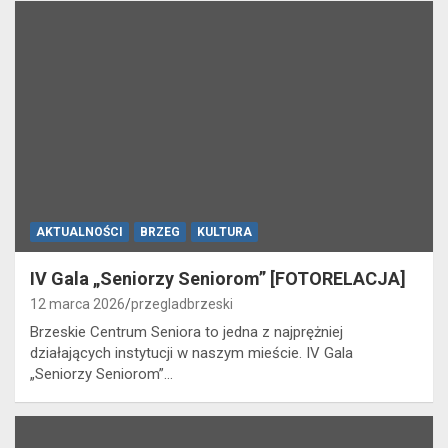
AKTUALNOŚCI
BRZEG
KULTURA
IV Gala „Seniorzy Seniorom” [FOTORELACJA]
12 marca 2026
przegladbrzeski
Brzeskie Centrum Seniora to jedna z najprężniej
działających instytucji w naszym mieście. IV Gala
„Seniorzy Seniorom”…