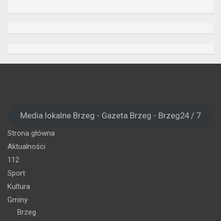
Media lokalne Brzeg - Gazeta Brzeg - Brzeg24 / 7
Strona główna
Aktualności
112
Sport
Kultura
Gminy
Brzeg