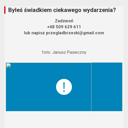
Byłeś świadkiem ciekawego wydarzenia?
Zadzwoń
+48 509 629 611
lub napisz przegladbrzeski@gmail.com
foto: Janusz Pasieczny