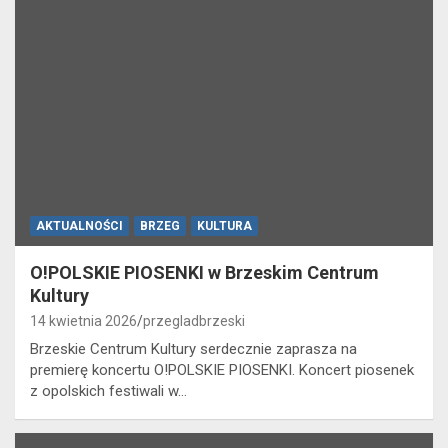
AKTUALNOŚCI
BRZEG
KULTURA
O!POLSKIE PIOSENKI w Brzeskim Centrum
Kultury
14 kwietnia 2026
przegladbrzeski
Brzeskie Centrum Kultury serdecznie zaprasza na
premierę koncertu O!POLSKIE PIOSENKI. Koncert piosenek
z opolskich festiwali w…