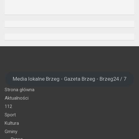
Media lokalne Brzeg - Gazeta Brzeg - Brzeg24 / 7
Strona główna
Aktualności
112
Sport
Kultura
Gminy