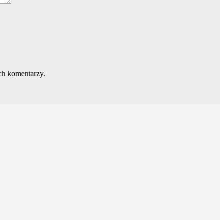
ch komentarzy.