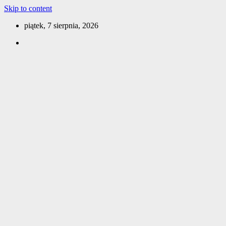
Skip to content
piątek, 7 sierpnia, 2026