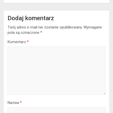
Dodaj komentarz
Twój adres e-mail nie zostanie opublikowany.
Wymagane
pola są oznaczone
*
Komentarz
*
Nazwa
*