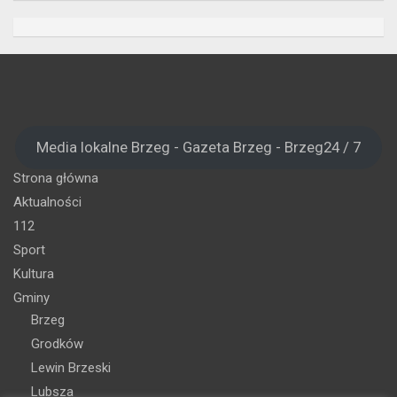
Media lokalne Brzeg - Gazeta Brzeg - Brzeg24 / 7
Strona główna
Aktualności
112
Sport
Kultura
Gminy
Brzeg
Grodków
Lewin Brzeski
Lubsza