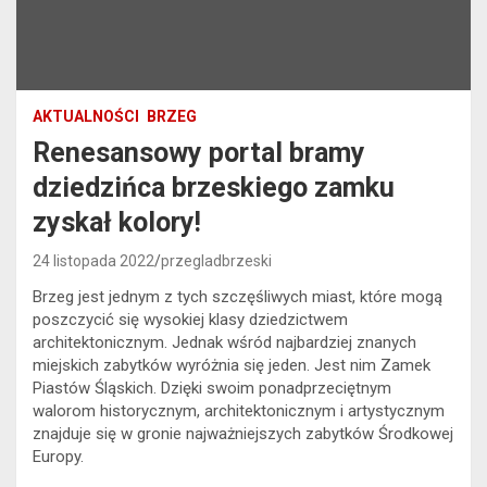
AKTUALNOŚCI
BRZEG
Renesansowy portal bramy
dziedzińca brzeskiego zamku
zyskał kolory!
24 listopada 2022
przegladbrzeski
Brzeg jest jednym z tych szczęśliwych miast, które mogą
poszczycić się wysokiej klasy dziedzictwem
architektonicznym. Jednak wśród najbardziej znanych
miejskich zabytków wyróżnia się jeden. Jest nim Zamek
Piastów Śląskich. Dzięki swoim ponadprzeciętnym
walorom historycznym, architektonicznym i artystycznym
znajduje się w gronie najważniejszych zabytków Środkowej
Europy.