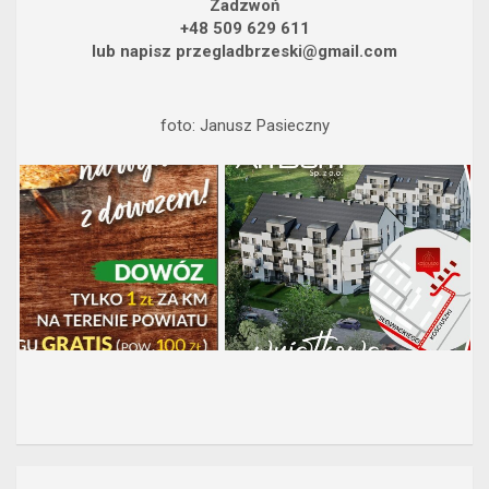
Zadzwoń
+48 509 629 611
lub napisz przegladbrzeski@gmail.com
foto: Janusz Pasieczny