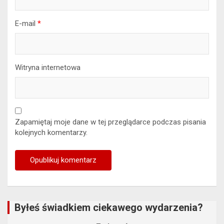
E-mail
*
Witryna internetowa
Zapamiętaj moje dane w tej przeglądarce podczas pisania
kolejnych komentarzy.
Byłeś świadkiem ciekawego wydarzenia?