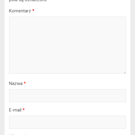
Komentarz
*
Nazwa
*
E-mail
*