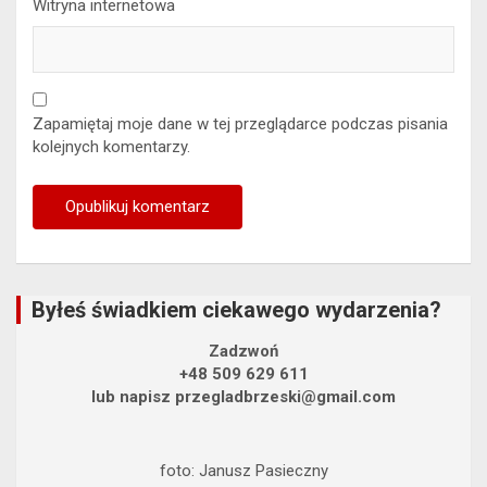
Witryna internetowa
Zapamiętaj moje dane w tej przeglądarce podczas pisania
kolejnych komentarzy.
Byłeś świadkiem ciekawego wydarzenia?
Zadzwoń
+48 509 629 611
lub napisz przegladbrzeski@gmail.com
foto: Janusz Pasieczny