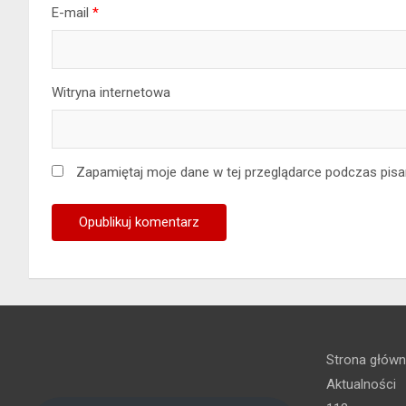
E-mail
*
Witryna internetowa
Zapamiętaj moje dane w tej przeglądarce podczas pisa
Strona głów
Aktualności