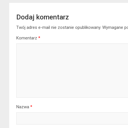
Dodaj komentarz
Twój adres e-mail nie zostanie opublikowany.
Wymagane po
Komentarz
*
Nazwa
*