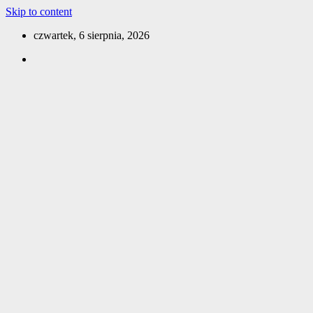
Skip to content
czwartek, 6 sierpnia, 2026