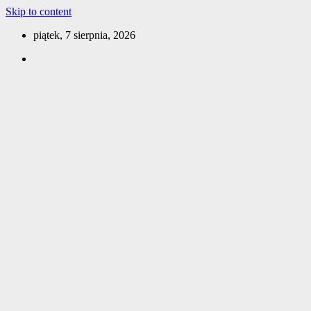
Skip to content
piątek, 7 sierpnia, 2026