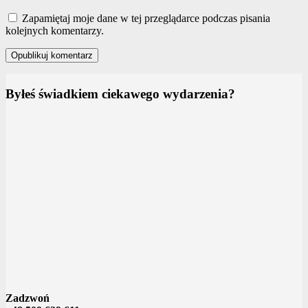
Zapamiętaj moje dane w tej przeglądarce podczas pisania
kolejnych komentarzy.
Byłeś świadkiem ciekawego wydarzenia?
Zadzwoń