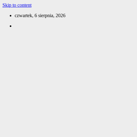
Skip to content
czwartek, 6 sierpnia, 2026