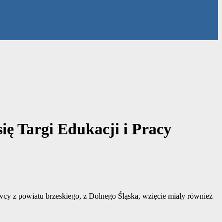
się Targi Edukacji i Pracy
wcy z powiatu brzeskiego, z Dolnego Śląska, wzięcie miały również