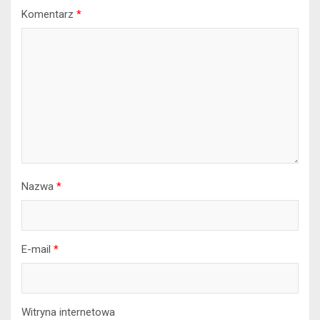
Komentarz
*
Nazwa
*
E-mail
*
Witryna internetowa