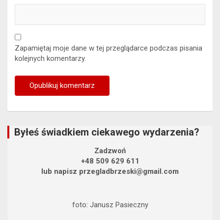
Zapamiętaj moje dane w tej przeglądarce podczas pisania
kolejnych komentarzy.
Byłeś świadkiem ciekawego wydarzenia?
Zadzwoń
+48 509 629 611
lub napisz przegladbrzeski@gmail.com
foto: Janusz Pasieczny