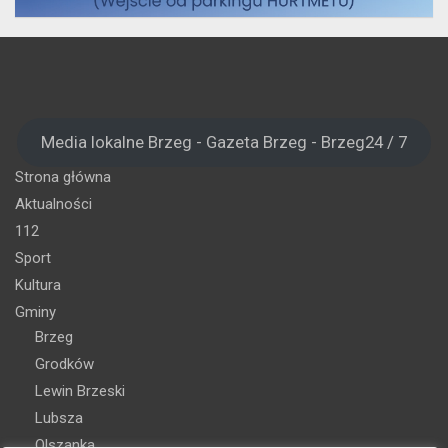
Media lokalne Brzeg - Gazeta Brzeg - Brzeg24 / 7
Strona główna
Aktualności
112
Sport
Kultura
Gminy
Brzeg
Grodków
Lewin Brzeski
Lubsza
Olszanka