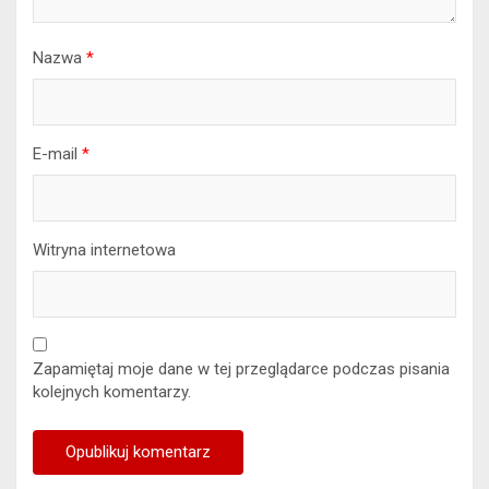
Nazwa
*
E-mail
*
Witryna internetowa
Zapamiętaj moje dane w tej przeglądarce podczas pisania
kolejnych komentarzy.