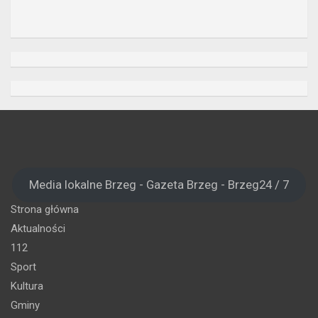
Media lokalne Brzeg - Gazeta Brzeg - Brzeg24 / 7
Strona główna
Aktualności
112
Sport
Kultura
Gminy