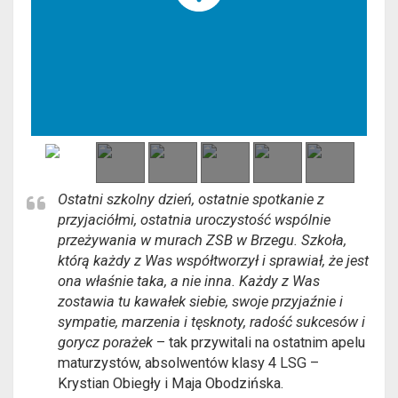
Ostatni szkolny dzień, ostatnie spotkanie z
przyjaciółmi, ostatnia uroczystość wspólnie
przeżywania w murach ZSB w Brzegu. Szkoła,
którą każdy z Was współtworzył i sprawiał, że jest
ona właśnie taka, a nie inna. Każdy z Was
zostawia tu kawałek siebie, swoje przyjaźnie i
sympatie, marzenia i tęsknoty, radość sukcesów i
gorycz porażek
– tak przywitali na ostatnim apelu
maturzystów, absolwentów klasy 4 LSG –
Krystian Obiegły i Maja Obodzińska.