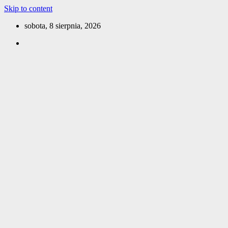
Skip to content
sobota, 8 sierpnia, 2026