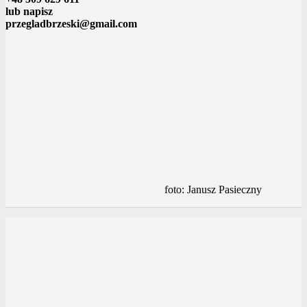
lub napisz
przegladbrzeski@gmail.com
foto: Janusz Pasieczny