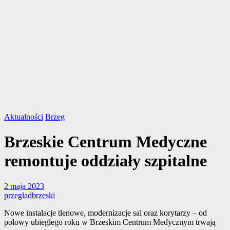
Aktualności
Brzeg
Brzeskie Centrum Medyczne
remontuje oddziały szpitalne
2 maja 2023
przegladbrzeski
Nowe instalacje tlenowe, modernizacje sal oraz korytarzy – od
połowy ubiegłego roku w Brzeskim Centrum Medycznym trwają