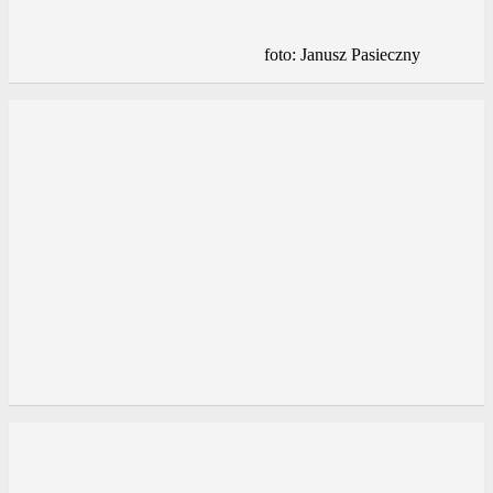
foto: Janusz Pasieczny