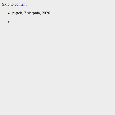
Skip to content
piątek, 7 sierpnia, 2026