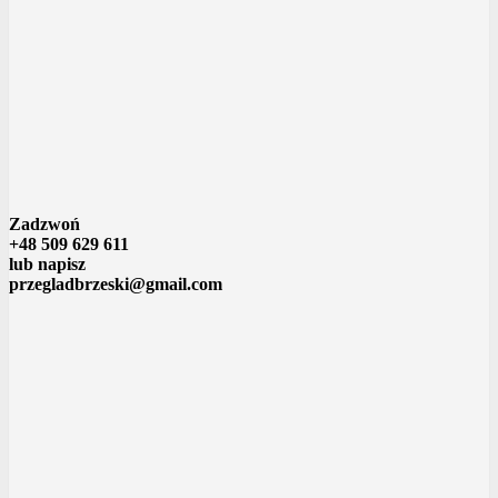
Zadzwoń
+48 509 629 611
lub napisz
przegladbrzeski@gmail.com