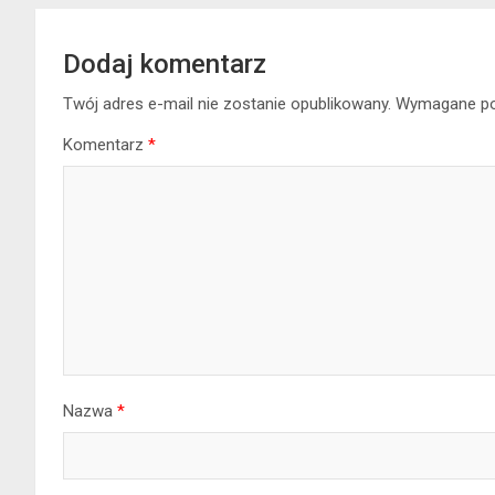
Dodaj komentarz
Twój adres e-mail nie zostanie opublikowany.
Wymagane po
Komentarz
*
Nazwa
*