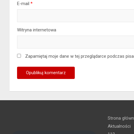
E-mail
*
Witryna internetowa
Zapamiętaj moje dane w tej przeglądarce podczas pisa
Strona głów
Aktualności