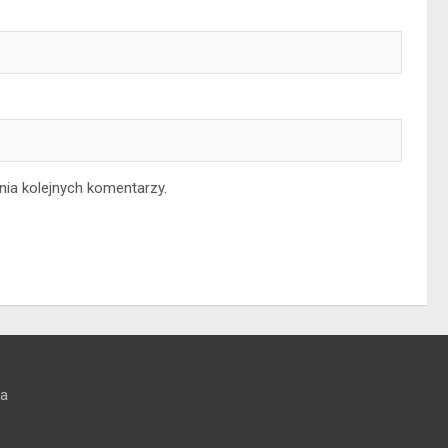
nia kolejnych komentarzy.
na