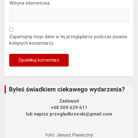
Witryna internetowa
Zapamiętaj moje dane w tej przeglądarce podczas pisania
kolejnych komentarzy.
Byłeś świadkiem ciekawego wydarzenia?
Zadzwoń
+48 509 629 611
lub napisz przegladbrzeski@gmail.com
foto: Janusz Pasieczny