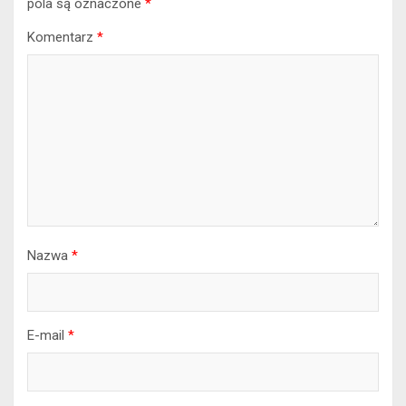
pola są oznaczone
*
Komentarz
*
Nazwa
*
E-mail
*