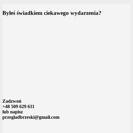
Byłeś świadkiem ciekawego wydarzenia?
Zadzwoń
+48 509 629 611
lub napisz
przegladbrzeski@gmail.com