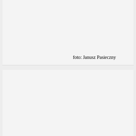
foto: Janusz Pasieczny