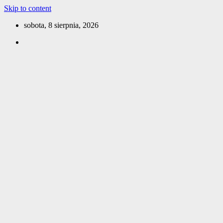
Skip to content
sobota, 8 sierpnia, 2026