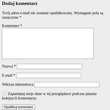
Dodaj komentarz
Twój adres e-mail nie zostanie opublikowany.
Wymagane pola są
oznaczone
*
Komentarz
*
Nazwa
*
E-mail
*
Witryna internetowa
Zapamiętaj moje dane w tej przeglądarce podczas pisania
kolejnych komentarzy.