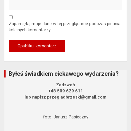
Zapamiętaj moje dane w tej przeglądarce podczas pisania
kolejnych komentarzy.
Byłeś świadkiem ciekawego wydarzenia?
Zadzwoń
+48 509 629 611
lub napisz przegladbrzeski@gmail.com
foto: Janusz Pasieczny