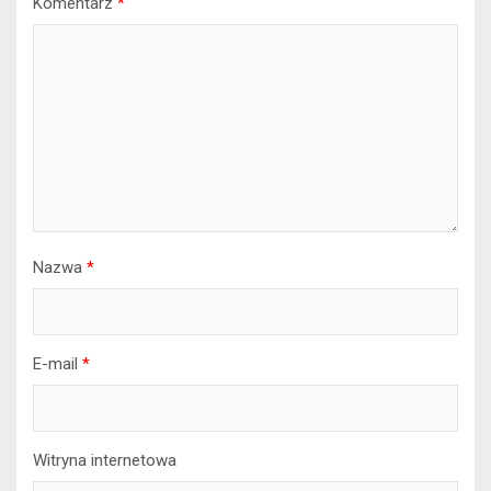
Komentarz
*
Nazwa
*
E-mail
*
Witryna internetowa