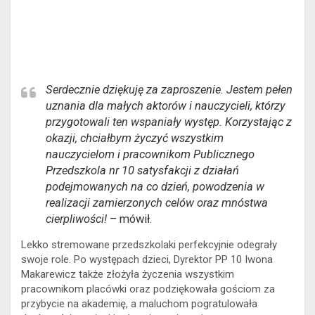
Serdecznie dziękuję za zaproszenie. Jestem pełen
uznania dla małych aktorów i nauczycieli, którzy
przygotowali ten wspaniały występ. Korzystając z
okazji, chciałbym życzyć wszystkim
nauczycielom i pracownikom Publicznego
Przedszkola nr 10 satysfakcji z działań
podejmowanych na co dzień, powodzenia w
realizacji zamierzonych celów oraz mnóstwa
cierpliwości!
– mówił.
Lekko stremowane przedszkolaki perfekcyjnie odegrały
swoje role. Po występach dzieci, Dyrektor PP 10 Iwona
Makarewicz także złożyła życzenia wszystkim
pracownikom placówki oraz podziękowała gościom za
przybycie na akademię, a maluchom pogratulowała