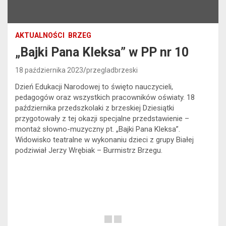
AKTUALNOŚCI
BRZEG
„Bajki Pana Kleksa” w PP nr 10
18 października 2023
przegladbrzeski
Dzień Edukacji Narodowej to święto nauczycieli,
pedagogów oraz wszystkich pracowników oświaty. 18
października przedszkolaki z brzeskiej Dziesiątki
przygotowały z tej okazji specjalne przedstawienie –
montaż słowno-muzyczny pt. „Bajki Pana Kleksa”.
Widowisko teatralne w wykonaniu dzieci z grupy Białej
podziwiał Jerzy Wrębiak – Burmistrz Brzegu.