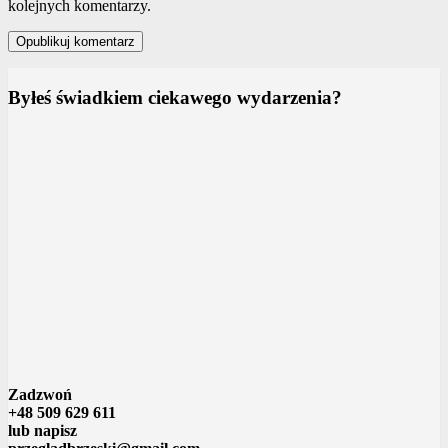
kolejnych komentarzy.
Byłeś świadkiem ciekawego wydarzenia?
Zadzwoń
+48 509 629 611
lub napisz