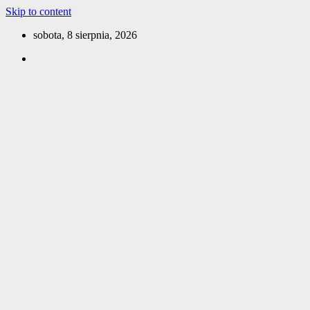
Skip to content
sobota, 8 sierpnia, 2026