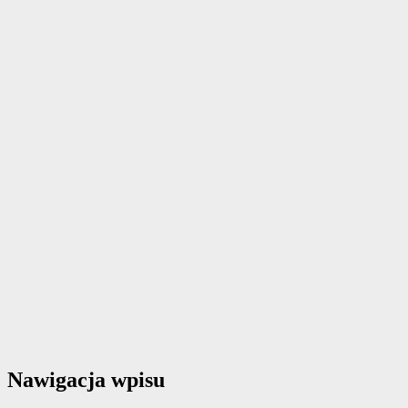
Nawigacja wpisu