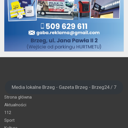
Media lokalne Brzeg - Gazeta Brzeg - Brzeg24 / 7
Strona główna
Aktualności
112
Sport