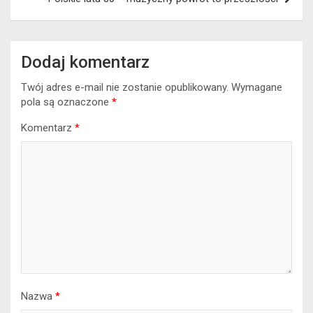
Dodaj komentarz
Twój adres e-mail nie zostanie opublikowany.
Wymagane
pola są oznaczone
*
Komentarz
*
Nazwa
*