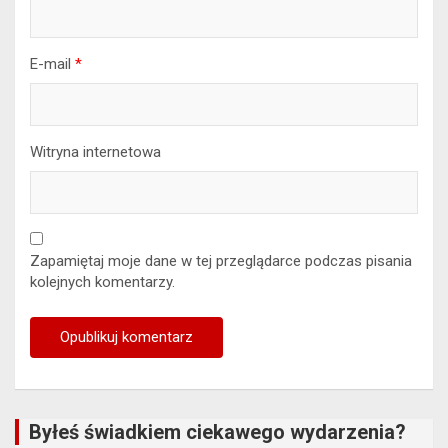
E-mail
*
Witryna internetowa
Zapamiętaj moje dane w tej przeglądarce podczas pisania
kolejnych komentarzy.
Byłeś świadkiem ciekawego wydarzenia?