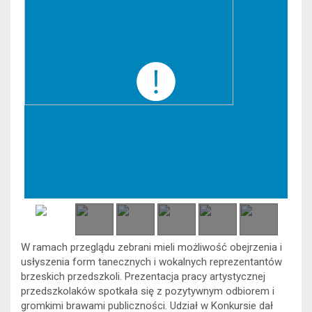
W ramach przeglądu zebrani mieli możliwość obejrzenia i
usłyszenia form tanecznych i wokalnych reprezentantów
brzeskich przedszkoli. Prezentacja pracy artystycznej
przedszkolaków spotkała się z pozytywnym odbiorem i
gromkimi brawami publiczności. Udział w Konkursie dał