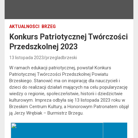
AKTUALNOŚCI
BRZEG
Konkurs Patriotycznej Twórczości
Przedszkolnej 2023
13 listopada 2023
przegladbrzeski
W ramach edukacji patriotycznej, powstał Konkurs
Patriotycznej Twórczości Przedszkolnej Powiatu
Brzeskiego. Stanowić ma on inspirację dla nauczycieli i
dzieci do realizacji działań mających na celu popularyzację
wiedzy o regionie, społeczeństwie, historii i dziedzictwie
kulturowym. Impreza odbyła się 13 listopada 2023 roku w
Brzeskim Centrum Kultury, a Honorowym Patronatem objął
ją Jerzy Wrębiak – Burmistrz Brzegu.