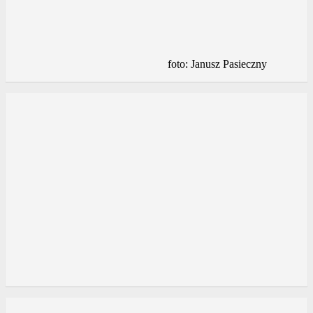
foto: Janusz Pasieczny