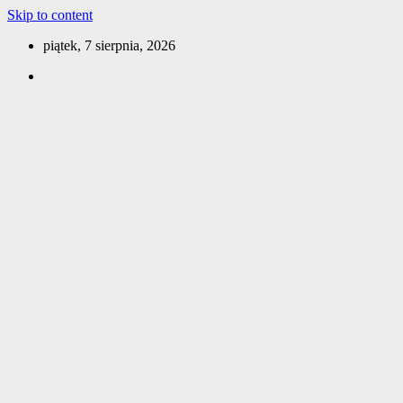
Skip to content
piątek, 7 sierpnia, 2026