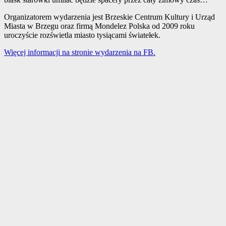
Organizatorem wydarzenia jest Brzeskie Centrum Kultury i Urząd
Miasta w Brzegu oraz firmą Mondelez Polska od 2009 roku
uroczyście rozświetla miasto tysiącami światełek.
Więcej informacji na stronie wydarzenia na FB.