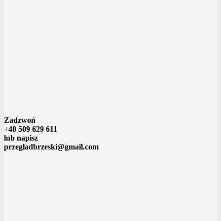
Zadzwoń
+48 509 629 611
lub napisz
przegladbrzeski@gmail.com