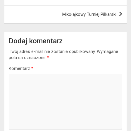
wpisu
Mikołajkowy Turniej Piłkarski
Dodaj komentarz
Twój adres e-mail nie zostanie opublikowany.
Wymagane
pola są oznaczone
*
Komentarz
*