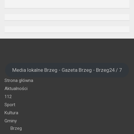
Media lokalne Brzeg - Gazeta Brzeg - Brzeg24 / 7
Strona główna
Aktualności
112
Sport
Kultura
Gminy
Brzeg