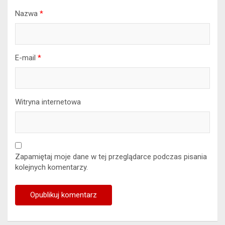
Nazwa
*
E-mail
*
Witryna internetowa
Zapamiętaj moje dane w tej przeglądarce podczas pisania
kolejnych komentarzy.