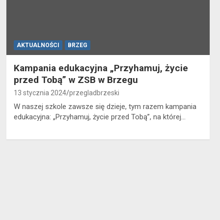
AKTUALNOŚCI
BRZEG
Kampania edukacyjna „Przyhamuj, życie
przed Tobą” w ZSB w Brzegu
13 stycznia 2024
przegladbrzeski
W naszej szkole zawsze się dzieje, tym razem kampania
edukacyjna: „Przyhamuj, życie przed Tobą”, na której…