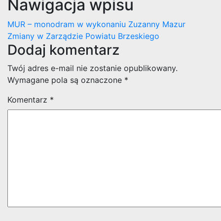
Nawigacja wpisu
MUR – monodram w wykonaniu Zuzanny Mazur
Zmiany w Zarządzie Powiatu Brzeskiego
Dodaj komentarz
Twój adres e-mail nie zostanie opublikowany.
Wymagane pola są oznaczone
*
Komentarz
*