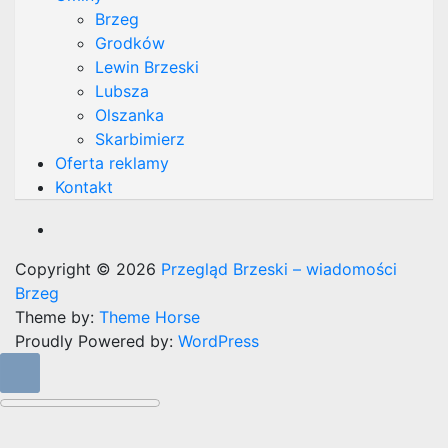
Brzeg
Grodków
Lewin Brzeski
Lubsza
Olszanka
Skarbimierz
Oferta reklamy
Kontakt
Copyright © 2026
Przegląd Brzeski – wiadomości
Brzeg
Theme by:
Theme Horse
Proudly Powered by:
WordPress