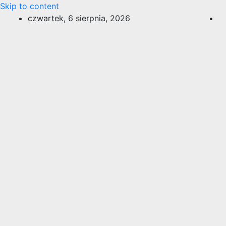
Skip to content
czwartek, 6 sierpnia, 2026