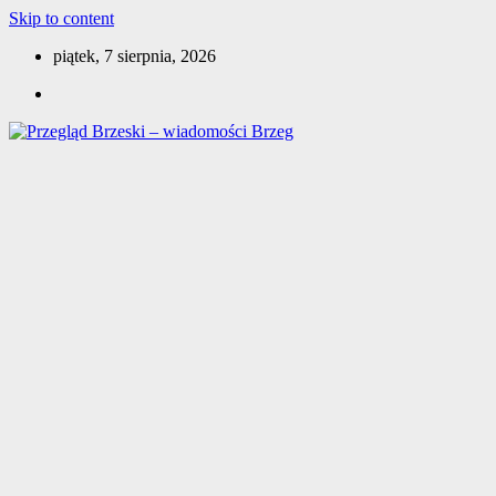
Skip to content
piątek, 7 sierpnia, 2026