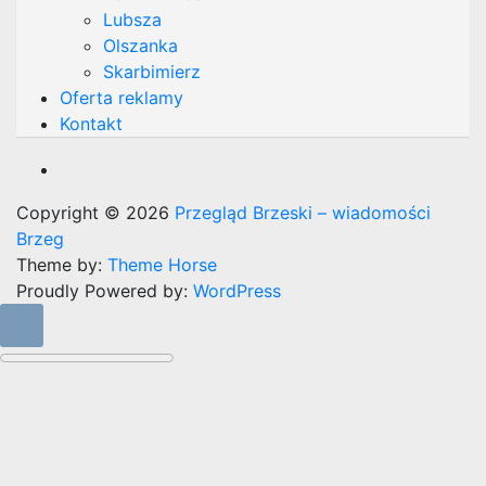
Lubsza
Olszanka
Skarbimierz
Oferta reklamy
Kontakt
Copyright © 2026
Przegląd Brzeski – wiadomości
Brzeg
Theme by:
Theme Horse
Proudly Powered by:
WordPress