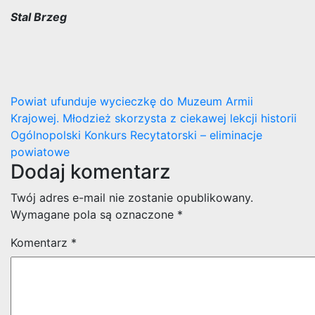
Stal Brzeg
Nawigacja
Powiat ufunduje wycieczkę do Muzeum Armii
Krajowej. Młodzież skorzysta z ciekawej lekcji historii
wpisu
Ogólnopolski Konkurs Recytatorski – eliminacje
powiatowe
Dodaj komentarz
Twój adres e-mail nie zostanie opublikowany.
Wymagane pola są oznaczone
*
Komentarz
*