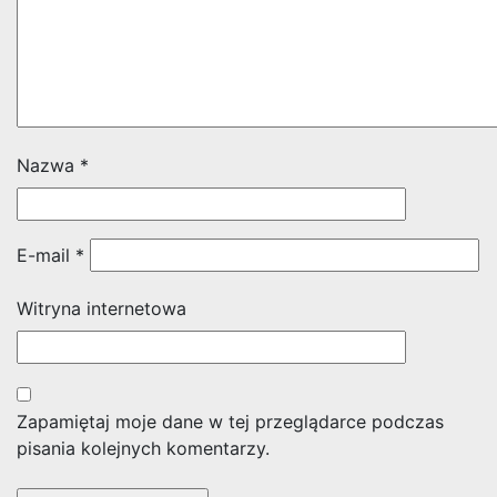
Nazwa
*
E-mail
*
Witryna internetowa
Zapamiętaj moje dane w tej przeglądarce podczas
pisania kolejnych komentarzy.