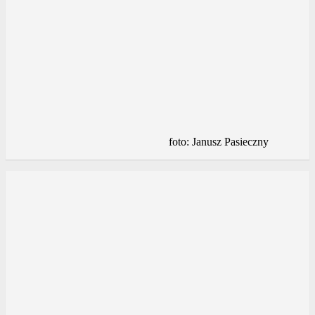
foto: Janusz Pasieczny