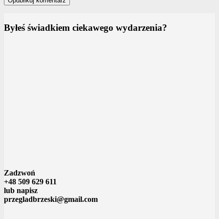
Byłeś świadkiem ciekawego wydarzenia?
Zadzwoń
+48 509 629 611
lub napisz
przegladbrzeski@gmail.com