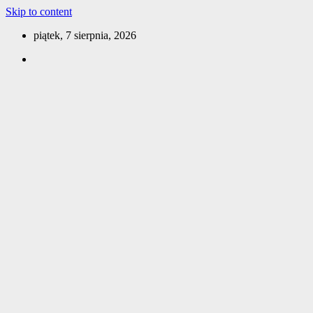
Skip to content
piątek, 7 sierpnia, 2026