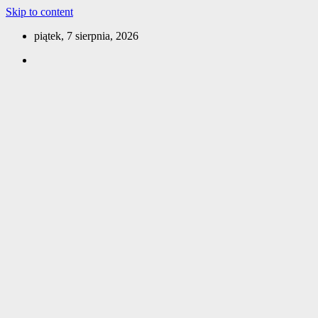
Skip to content
piątek, 7 sierpnia, 2026