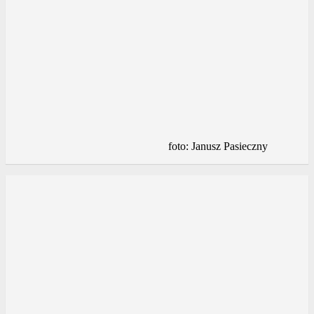
foto: Janusz Pasieczny