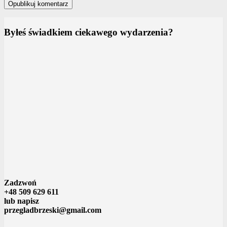
Byłeś świadkiem ciekawego wydarzenia?
Zadzwoń
+48 509 629 611
lub napisz
przegladbrzeski@gmail.com