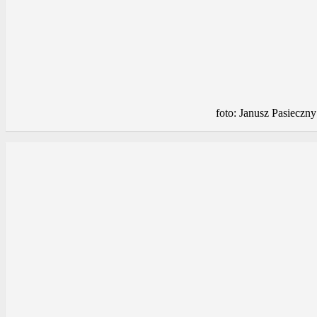
foto: Janusz Pasieczny