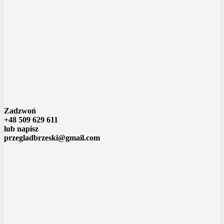
Zadzwoń
+48 509 629 611
lub napisz
przegladbrzeski@gmail.com