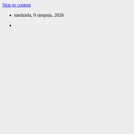
Skip to content
niedziela, 9 sierpnia, 2026