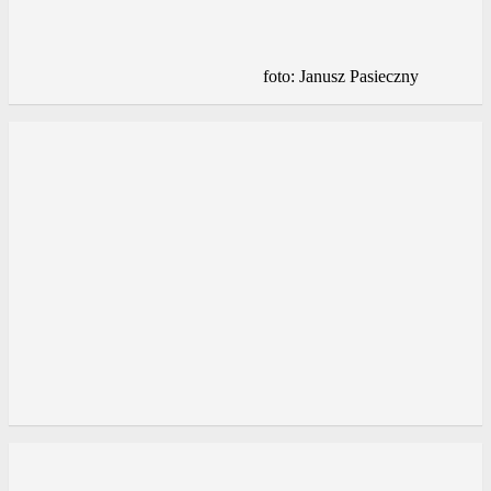
foto: Janusz Pasieczny