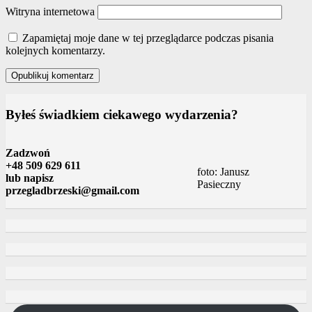
Witryna internetowa
Zapamiętaj moje dane w tej przeglądarce podczas pisania
kolejnych komentarzy.
Byłeś świadkiem ciekawego wydarzenia?
Zadzwoń
+48 509 629 611
foto: Janusz
lub napisz
Pasieczny
przegladbrzeski@gmail.com