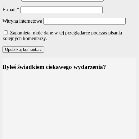
E-mail
*
Witryna internetowa
Zapamiętaj moje dane w tej przeglądarce podczas pisania
kolejnych komentarzy.
Byłeś świadkiem ciekawego wydarzenia?