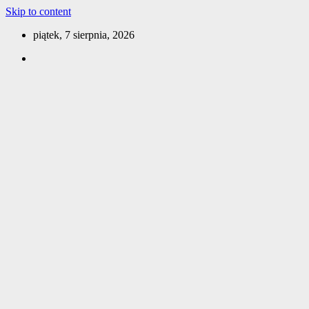
Skip to content
piątek, 7 sierpnia, 2026