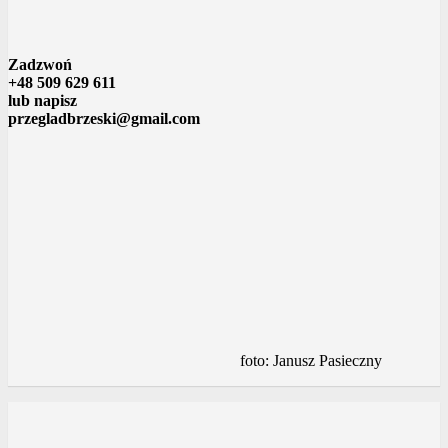
Zadzwoń
+48 509 629 611
lub napisz
przegladbrzeski@gmail.com
foto: Janusz Pasieczny