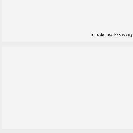
foto: Janusz Pasieczny