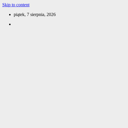
Skip to content
piątek, 7 sierpnia, 2026