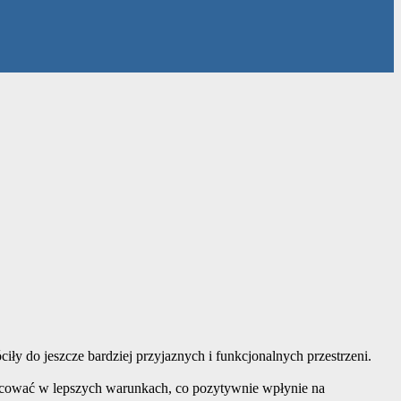
y do jeszcze bardziej przyjaznych i funkcjonalnych przestrzeni.
acować w lepszych warunkach, co pozytywnie wpłynie na