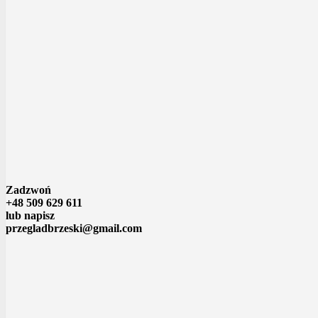
Zadzwoń
+48 509 629 611
lub napisz
przegladbrzeski@gmail.com