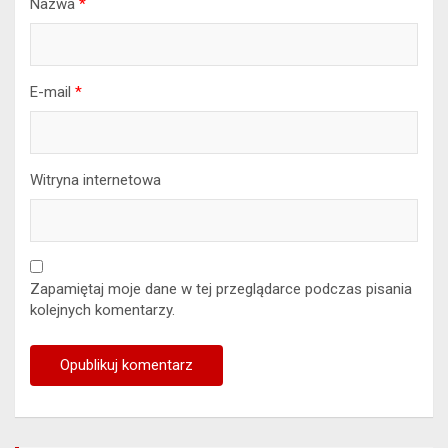
Nazwa
*
E-mail
*
Witryna internetowa
Zapamiętaj moje dane w tej przeglądarce podczas pisania
kolejnych komentarzy.