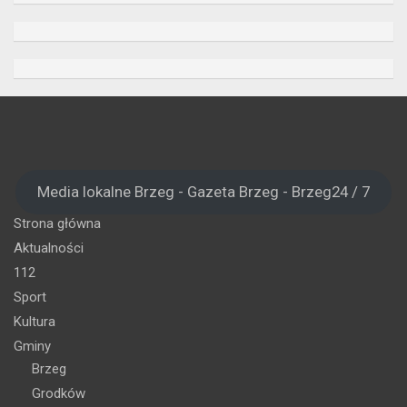
Media lokalne Brzeg - Gazeta Brzeg - Brzeg24 / 7
Strona główna
Aktualności
112
Sport
Kultura
Gminy
Brzeg
Grodków