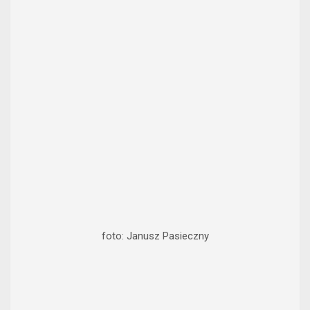
foto: Janusz Pasieczny