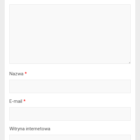
Nazwa
*
E-mail
*
Witryna internetowa