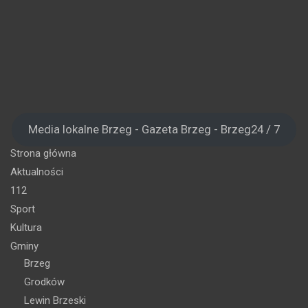
Media lokalne Brzeg - Gazeta Brzeg - Brzeg24 / 7
Strona główna
Aktualności
112
Sport
Kultura
Gminy
Brzeg
Grodków
Lewin Brzeski