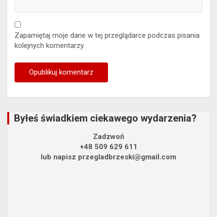
Zapamiętaj moje dane w tej przeglądarce podczas pisania
kolejnych komentarzy.
Byłeś świadkiem ciekawego wydarzenia?
Zadzwoń
+48 509 629 611
lub napisz przegladbrzeski@gmail.com