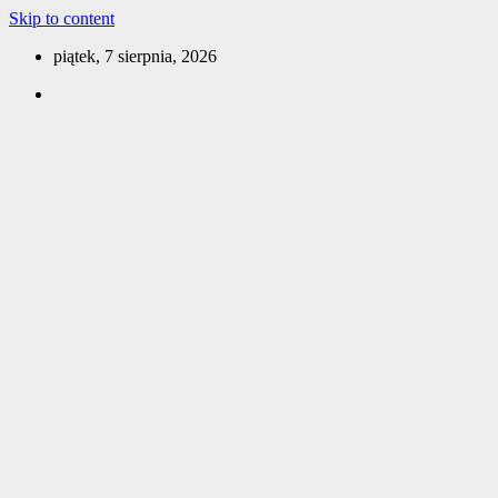
Skip to content
piątek, 7 sierpnia, 2026