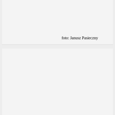
foto: Janusz Pasieczny