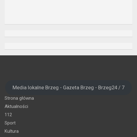
Media lokalne Brzeg - Gazeta Brzeg - Brzeg24 / 7
Strona główna
Aktualności
112
Sport
Kultura