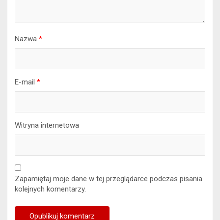
Nazwa
*
E-mail
*
Witryna internetowa
Zapamiętaj moje dane w tej przeglądarce podczas pisania
kolejnych komentarzy.