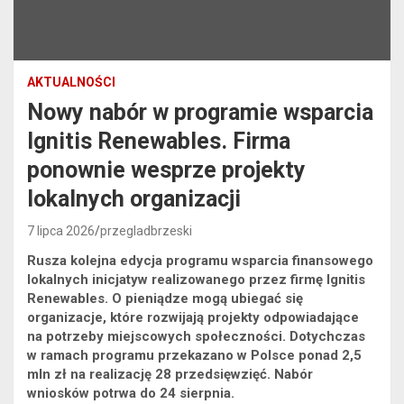
AKTUALNOŚCI
Nowy nabór w programie wsparcia
Ignitis Renewables. Firma
ponownie wesprze projekty
lokalnych organizacji
7 lipca 2026
przegladbrzeski
Rusza kolejna edycja programu wsparcia finansowego
lokalnych inicjatyw realizowanego przez firmę Ignitis
Renewables. O pieniądze mogą ubiegać się
organizacje, które rozwijają projekty odpowiadające
na potrzeby miejscowych społeczności. Dotychczas
w ramach programu przekazano w Polsce ponad 2,5
mln zł na realizację 28 przedsięwzięć. Nabór
wniosków potrwa do 24 sierpnia.