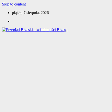
Skip to content
piątek, 7 sierpnia, 2026