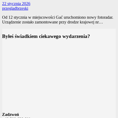
22 stycznia 2026
przegladbrzeski
Od 12 stycznia w miejscowości Gać uruchomiono nowy fotoradar.
Urządzenie zostało zamontowane przy drodze krajowej nr…
Byłeś świadkiem ciekawego wydarzenia?
Zadzwoń