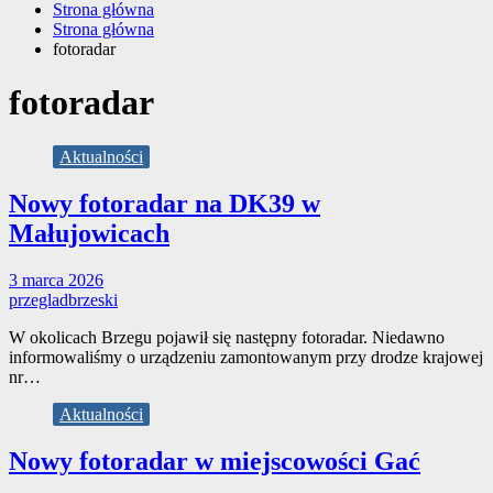
Strona główna
Strona główna
fotoradar
fotoradar
Aktualności
Nowy fotoradar na DK39 w
Małujowicach
3 marca 2026
przegladbrzeski
W okolicach Brzegu pojawił się następny fotoradar. Niedawno
informowaliśmy o urządzeniu zamontowanym przy drodze krajowej
nr…
Aktualności
Nowy fotoradar w miejscowości Gać