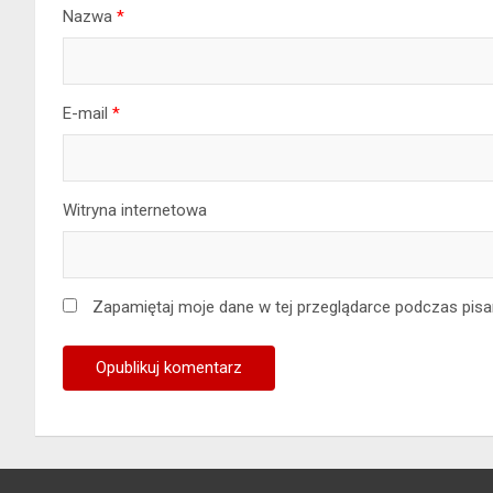
Nazwa
*
E-mail
*
Witryna internetowa
Zapamiętaj moje dane w tej przeglądarce podczas pisa