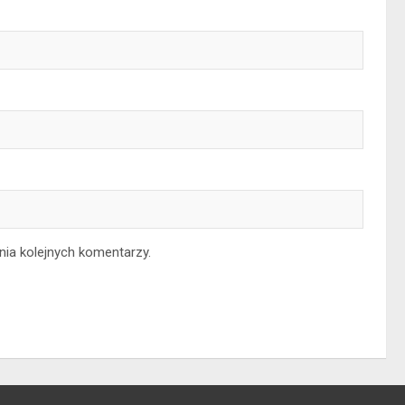
nia kolejnych komentarzy.