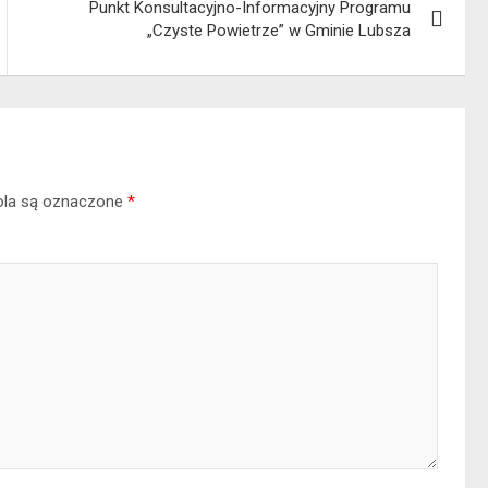
Punkt Konsultacyjno-Informacyjny Programu
„Czyste Powietrze” w Gminie Lubsza
la są oznaczone
*