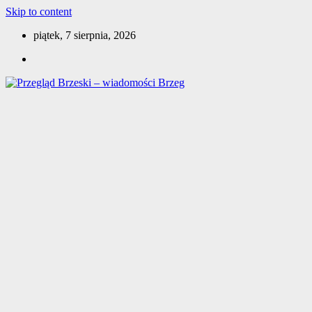
Skip to content
piątek, 7 sierpnia, 2026