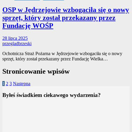
OSP w Jędrzejowie wzbogaciła się o nowy
sprzęt, który został przekazany przez
Fundację WOŚP
28 lipca 2025
przegladbrzeski
Ochotnicza Straż Pożarna w Jędrzejowie wzbogaciła się o nowy
sprzęt, który został przekazany przez Fundację Wielka…
Stronicowanie wpisów
1
2
3
Następna
Byłeś świadkiem ciekawego wydarzenia?