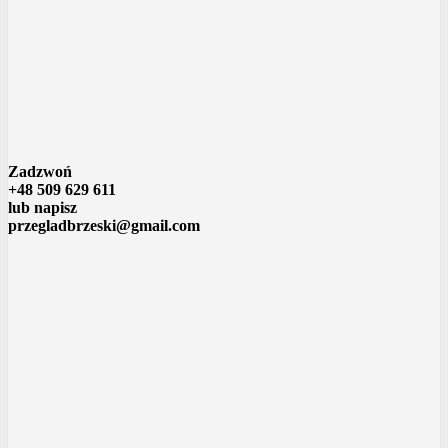
Zadzwoń
+48 509 629 611
lub napisz
przegladbrzeski@gmail.com