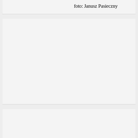
foto: Janusz Pasieczny