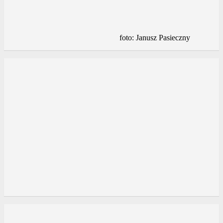
foto: Janusz Pasieczny