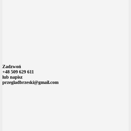
Zadzwoń
+48 509 629 611
lub napisz
przegladbrzeski@gmail.com