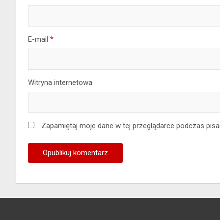
E-mail
*
Witryna internetowa
Zapamiętaj moje dane w tej przeglądarce podczas pisa