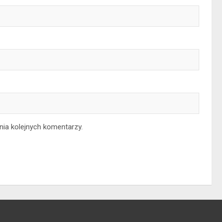
nia kolejnych komentarzy.