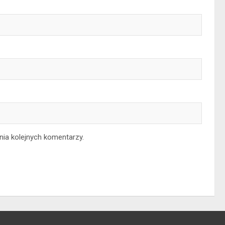
nia kolejnych komentarzy.