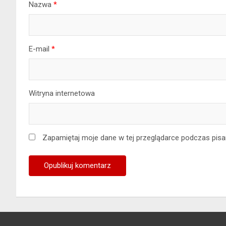
Nazwa
*
E-mail
*
Witryna internetowa
Zapamiętaj moje dane w tej przeglądarce podczas pisa